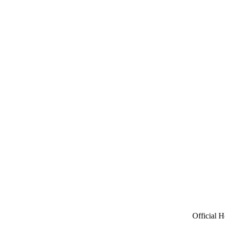
Official H